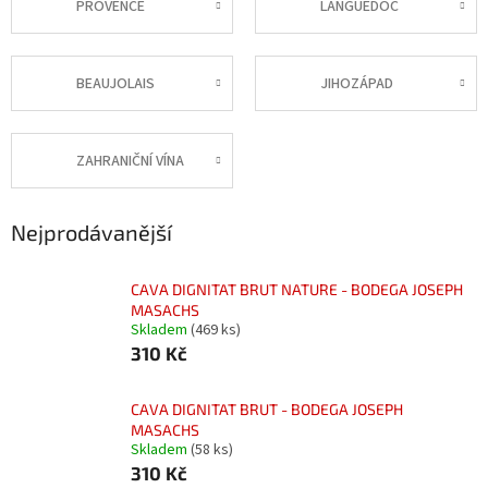
PROVENCE
LANGUEDOC
BEAUJOLAIS
JIHOZÁPAD
ZAHRANIČNÍ VÍNA
Nejprodávanější
CAVA DIGNITAT BRUT NATURE - BODEGA JOSEPH
MASACHS
Skladem
(469 ks)
310 Kč
CAVA DIGNITAT BRUT - BODEGA JOSEPH
MASACHS
Skladem
(58 ks)
310 Kč