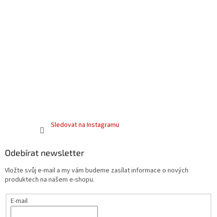
Sledovat na Instagramu
Odebírat newsletter
Vložte svůj e-mail a my vám budeme zasílat informace o nových
produktech na našem e-shopu.
E-mail