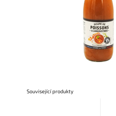
Související produkty