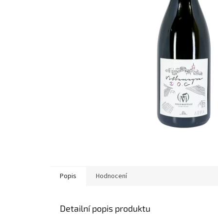
Popis
Hodnocení
Detailní popis produktu