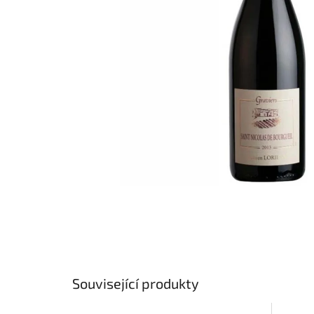
Související produkty