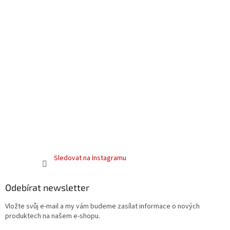
Sledovat na Instagramu
Odebírat newsletter
Vložte svůj e-mail a my vám budeme zasílat informace o nových
produktech na našem e-shopu.