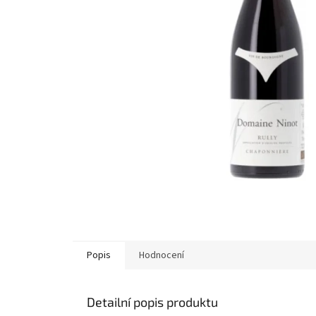
Popis
Hodnocení
Detailní popis produktu