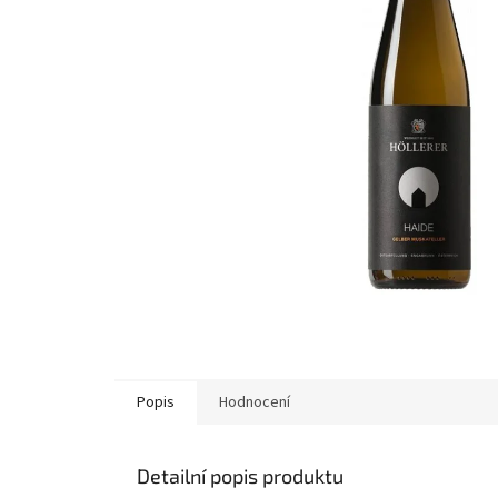
Popis
Hodnocení
Detailní popis produktu