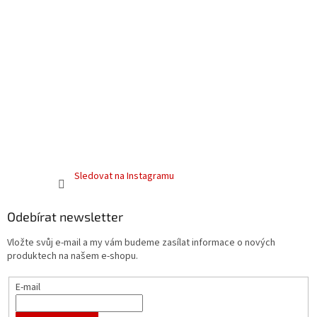
Sledovat na Instagramu
Odebírat newsletter
Vložte svůj e-mail a my vám budeme zasílat informace o nových
produktech na našem e-shopu.
E-mail