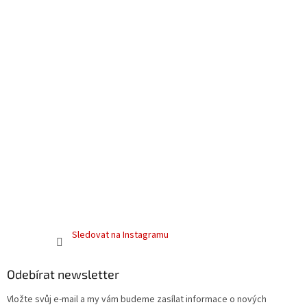
Sledovat na Instagramu
Odebírat newsletter
Vložte svůj e-mail a my vám budeme zasílat informace o nových