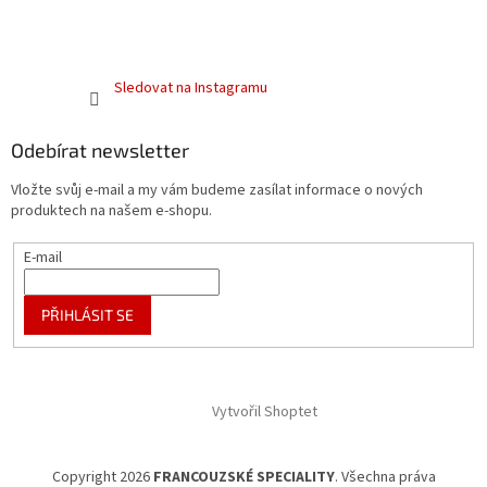
Sledovat na Instagramu
Odebírat newsletter
Vložte svůj e-mail a my vám budeme zasílat informace o nových
produktech na našem e-shopu.
E-mail
PŘIHLÁSIT SE
Vytvořil Shoptet
Copyright 2026
FRANCOUZSKÉ SPECIALITY
. Všechna práva