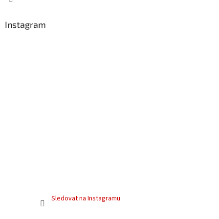
Instagram
Sledovat na Instagramu