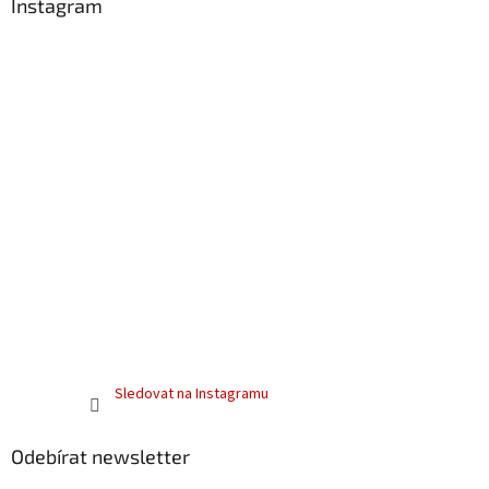
Instagram
Sledovat na Instagramu
Odebírat newsletter