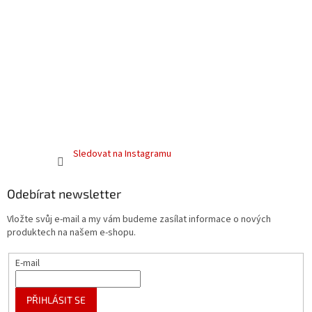
Sledovat na Instagramu
Odebírat newsletter
Vložte svůj e-mail a my vám budeme zasílat informace o nových
produktech na našem e-shopu.
E-mail
PŘIHLÁSIT SE