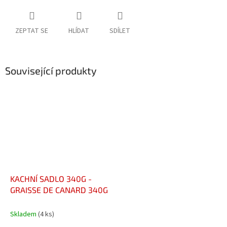
ZEPTAT SE
HLÍDAT
SDÍLET
Související produkty
KACHNÍ SADLO 340G -
GRAISSE DE CANARD 340G
Skladem
(4 ks)