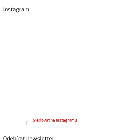
Instagram
Sledovat na Instagramu
Odebírat newsletter