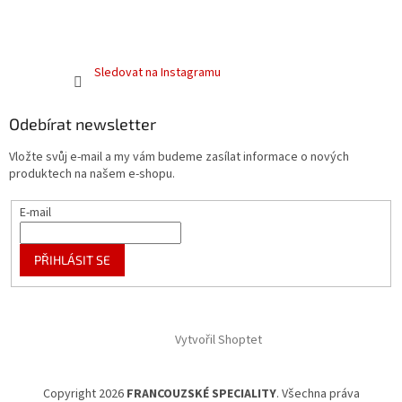
Sledovat na Instagramu
Odebírat newsletter
Vložte svůj e-mail a my vám budeme zasílat informace o nových
produktech na našem e-shopu.
E-mail
PŘIHLÁSIT SE
Vytvořil Shoptet
Copyright 2026
FRANCOUZSKÉ SPECIALITY
. Všechna práva