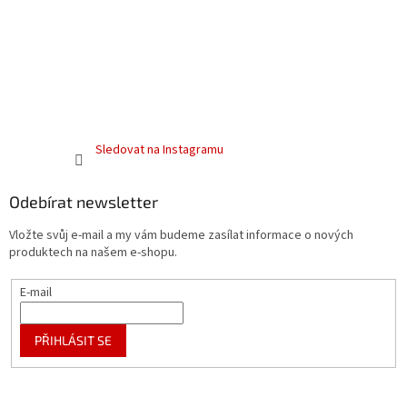
Sledovat na Instagramu
Odebírat newsletter
Vložte svůj e-mail a my vám budeme zasílat informace o nových
produktech na našem e-shopu.
E-mail
PŘIHLÁSIT SE