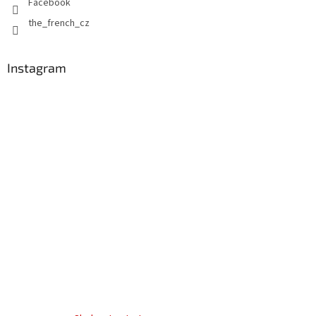
Facebook
the_french_cz
Instagram