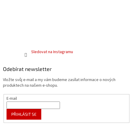
Sledovat na Instagramu
Odebírat newsletter
Vložte svůj e-mail a my vám budeme zasílat informace o nových
produktech na našem e-shopu.
E-mail
PŘIHLÁSIT SE