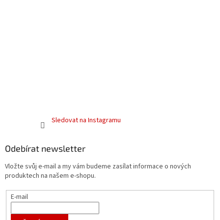
Sledovat na Instagramu
Odebírat newsletter
Vložte svůj e-mail a my vám budeme zasílat informace o nových
produktech na našem e-shopu.
E-mail