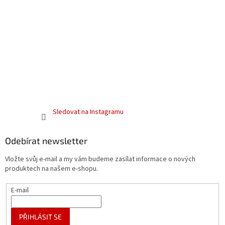
Sledovat na Instagramu
Odebírat newsletter
Vložte svůj e-mail a my vám budeme zasílat informace o nových
produktech na našem e-shopu.
E-mail
PŘIHLÁSIT SE