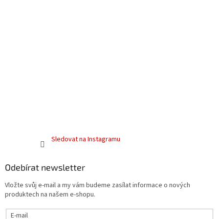
Sledovat na Instagramu
Odebírat newsletter
Vložte svůj e-mail a my vám budeme zasílat informace o nových
produktech na našem e-shopu.
E-mail