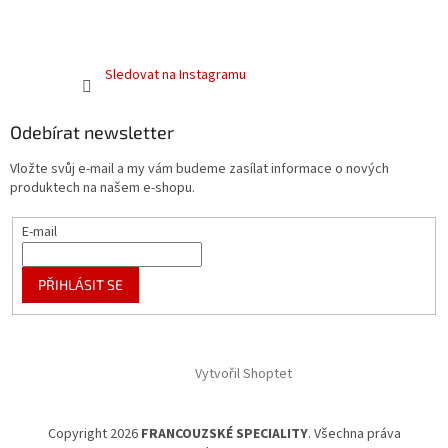
Sledovat na Instagramu
Odebírat newsletter
Vložte svůj e-mail a my vám budeme zasílat informace o nových
produktech na našem e-shopu.
E-mail
PŘIHLÁSIT SE
Vytvořil Shoptet
Copyright 2026
FRANCOUZSKÉ SPECIALITY
. Všechna práva