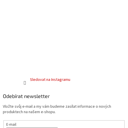
Sledovat na Instagramu
Odebírat newsletter
Vložte svůj e-mail a my vám budeme zasílat informace o nových
produktech na našem e-shopu.
E-mail