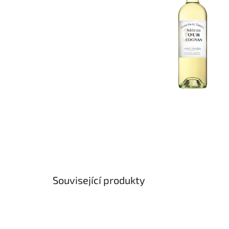
Související produkty